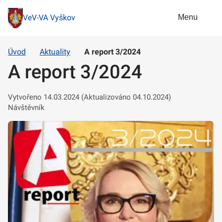
Menu
VeV-VA Vyškov
Úvod
Aktuality
A report 3/2024
A report 3/2024
Vytvořeno 14.03.2024 (Aktualizováno 04.10.2024)
Návštěvník