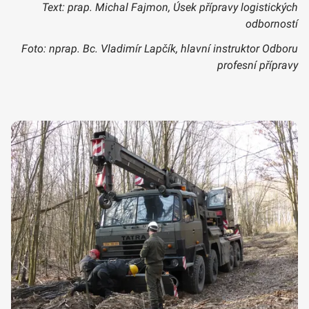
Text: prap. Michal Fajmon, Úsek přípravy logistických
odborností
Foto: nprap. Bc. Vladimír Lapčík, hlavní instruktor Odboru
profesní přípravy