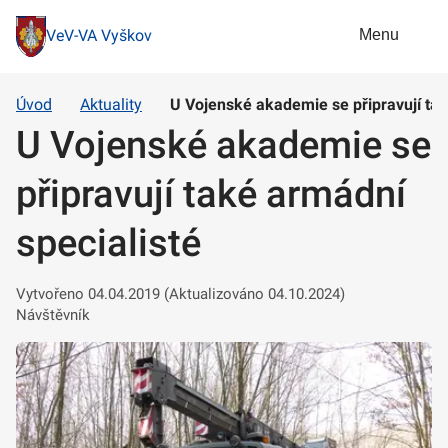
Menu
VeV-VA Vyškov
Úvod
Aktuality
U Vojenské akademie se připravují tak
U Vojenské akademie se
připravují také armádní
specialisté
Vytvořeno 04.04.2019 (Aktualizováno 04.10.2024)
Návštěvník