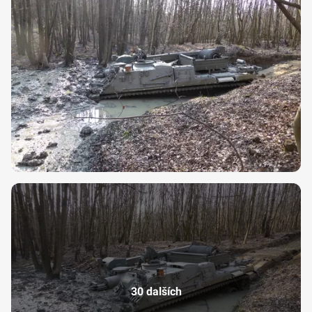
30 dalších