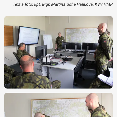
Text a foto: kpt. Mgr. Martina Sofie Halíková, KVV HMP